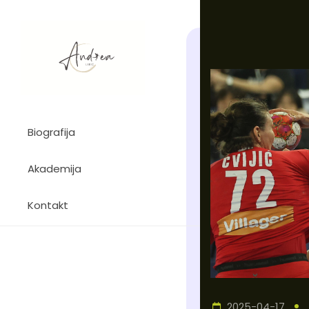
Biografija
Akademija
Kontakt
2025-04-17