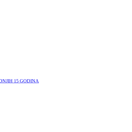
DNJIH 15 GODINA