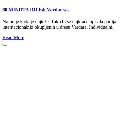
60 MINUTA DO F4: Vardar sa.
Najbolje kada je najteže. Tako bi se najkraće opisala partija
internacionalnki okupljenih u dresu Vardara. Individualni.
Read More