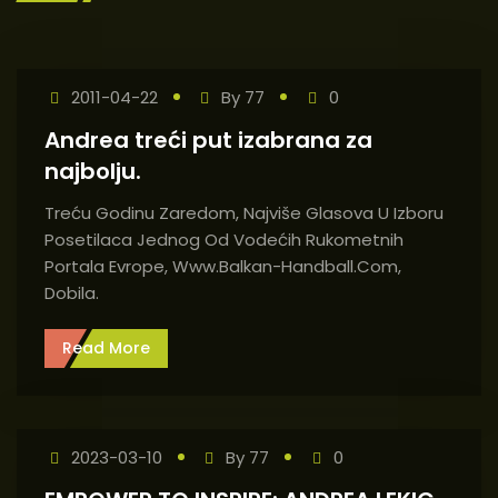
2011-04-22
By
77
0
Andrea treći put izabrana za
najbolju.
Treću Godinu Zaredom, Najviše Glasova U Izboru
Posetilaca Jednog Od Vodećih Rukometnih
Portala Evrope, Www.Balkan-Handball.com,
Dobila.
Read More
2023-03-10
By
77
0